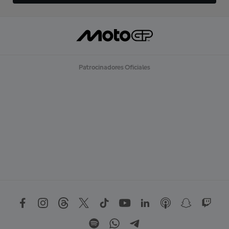
Patrocinadores Oficiales