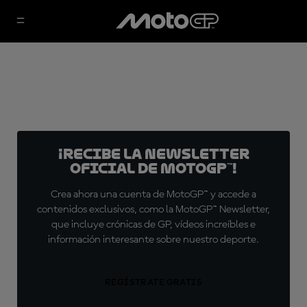
¡Recibe la Newsletter
oficial de MotoGP™!
Crea ahora una cuenta de MotoGP™ y accede a
contenidos exclusivos, como la MotoGP™ Newsletter,
que incluye crónicas de GP, vídeos increíbles e
información interesante sobre nuestro deporte.
REGÍSTRATE GRATIS