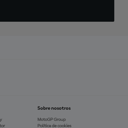
Sobre nosotros
y
MotoGP Group
tor
Política de cookies