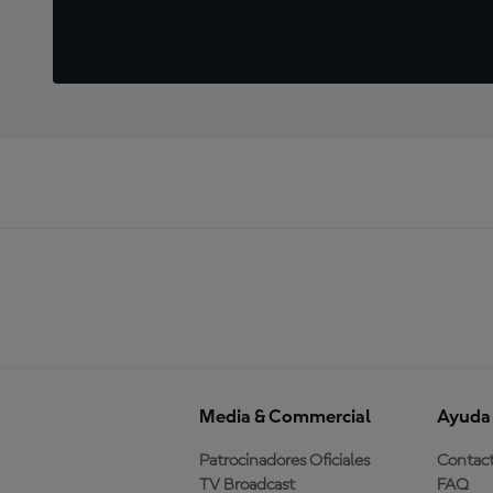
Media & Commercial
Ayuda
Patrocinadores Oficiales
Contac
TV Broadcast
FAQ