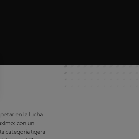
petar en la lucha
máximo: con un
la categoría ligera