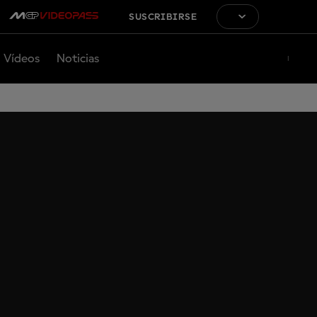
SUSCRIBIRSE
Vídeos
Noticias