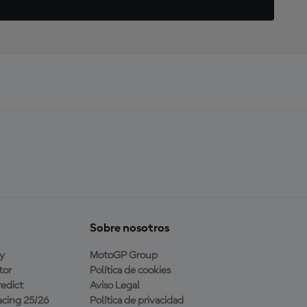
Sobre nosotros
y
MotoGP Group
tor
Política de cookies
edict
Aviso Legal
cing 25/26
Política de privacidad