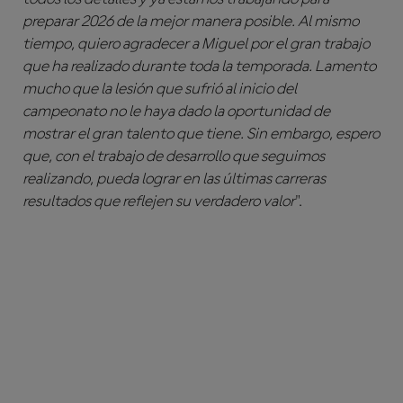
preparar 2026 de la mejor manera posible. Al mismo
tiempo, quiero agradecer a Miguel por el gran trabajo
que ha realizado durante toda la temporada. Lamento
mucho que la lesión que sufrió al inicio del
campeonato no le haya dado la oportunidad de
mostrar el gran talento que tiene. Sin embargo, espero
que, con el trabajo de desarrollo que seguimos
realizando, pueda lograr en las últimas carreras
resultados que reflejen su verdadero valor
".