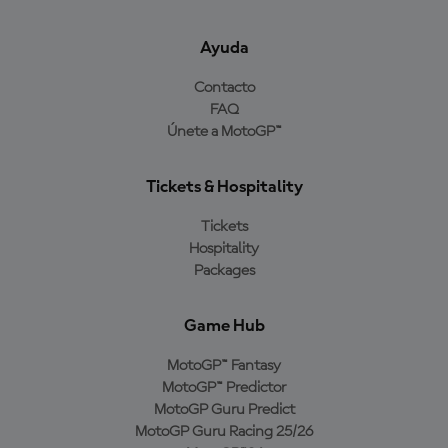
Ayuda
Contacto
FAQ
Únete a MotoGP™
Tickets & Hospitality
Tickets
Hospitality
Packages
Game Hub
MotoGP™ Fantasy
MotoGP™ Predictor
MotoGP Guru Predict
MotoGP Guru Racing 25/26