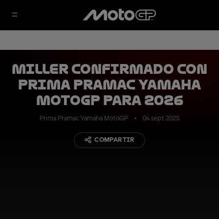
Miller confirmado con
Prima Pramac Yamaha
MotoGP para 2026
Prima Pramac Yamaha MotoGP
04 sept 2025
COMPARTIR