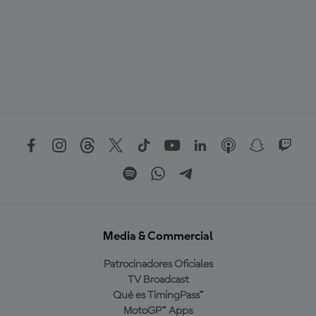
Media & Commercial
Patrocinadores Oficiales
TV Broadcast
Qué es TimingPass™
MotoGP™ Apps