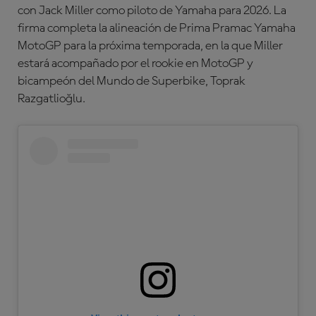
con Jack Miller como piloto de Yamaha para 2026. La
firma completa la alineación de Prima Pramac Yamaha
MotoGP para la próxima temporada, en la que Miller
estará acompañado por el rookie en MotoGP y
bicampeón del Mundo de Superbike, Toprak
Razgatlioğlu.