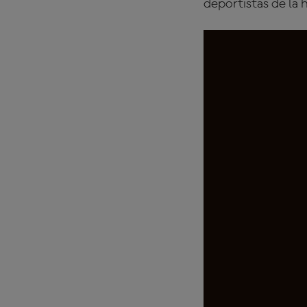
deportistas de la h