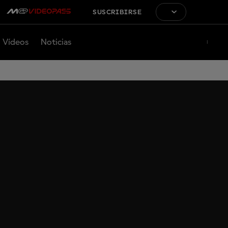
SUSCRIBIRSE
Vídeos
Noticias