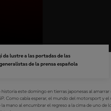
i da lustre a las portadas de las
generalistas de la prensa española
 historia este domingo en tierras japonesas al amarrar
. Como cabía esperar, el mundo del motorsport y el 
 la mano al encumbrar el regreso a la cima de uno de l