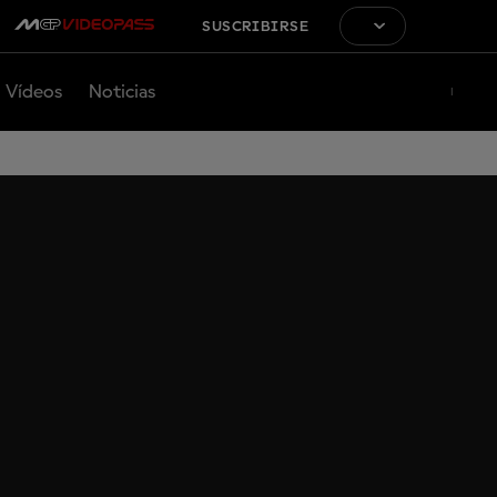
SUSCRIBIRSE
Vídeos
Noticias