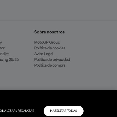
Sobre nosotros
y
MotoGP Group
tor
Política de cookies
edict
Aviso Legal
cing 25/26
Política de privacidad
Política de compra
ONALIZAR / RECHAZAR
HABILITAR TODAS