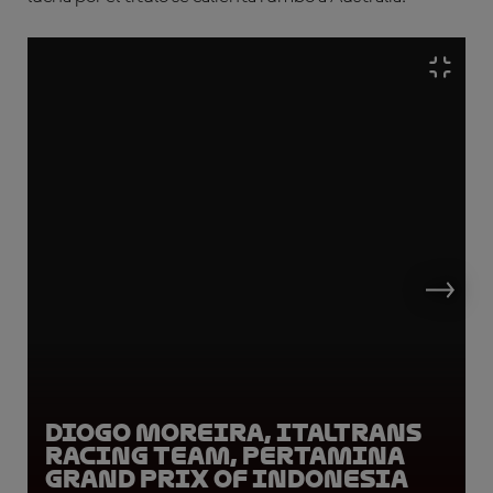
Diogo Moreira, Italtrans
Racing Team, Pertamina
Grand Prix of Indonesia