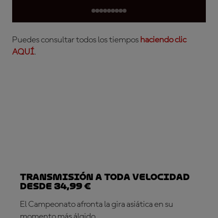
Puedes consultar todos los tiempos
haciendo clic
AQUÍ
.
Transmisión a toda velocidad
desde 34,99 €
El Campeonato afronta la gira asiática en su
momento más álgido