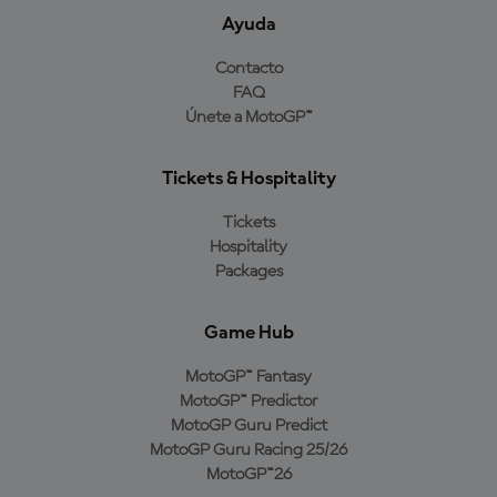
Ayuda
Contacto
FAQ
Únete a MotoGP™
Tickets & Hospitality
Tickets
Hospitality
Packages
Game Hub
MotoGP™ Fantasy
MotoGP™ Predictor
MotoGP Guru Predict
MotoGP Guru Racing 25/26
MotoGP™26