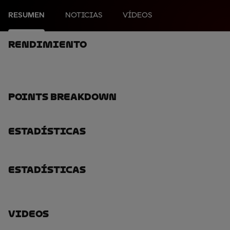
RESUMEN
NOTICIAS
VÍDEOS
Rendimiento
Points Breakdown
Estadísticas
Estadísticas
Videos