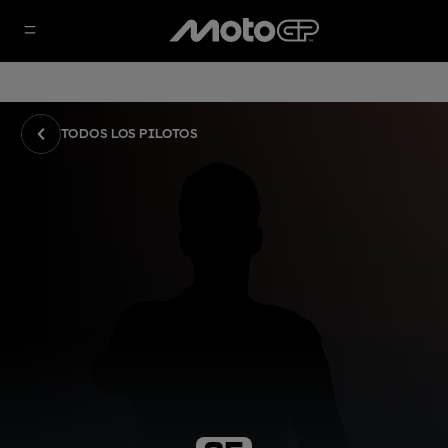
TODOS LOS PILOTOS