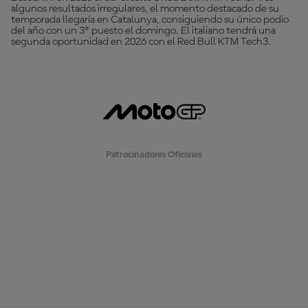
algunos resultados irregulares, el momento destacado de su
temporada llegaría en Catalunya, consiguiendo su único podio
del año con un 3º puesto el domingo. El italiano tendrá una
segunda oportunidad en 2026 con el Red Bull KTM Tech3.
Patrocinadores Oficiales