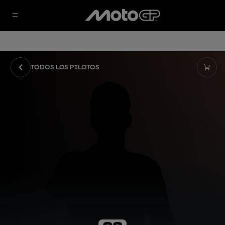
TODOS LOS PILOTOS