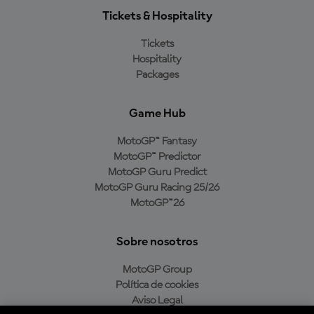
Tickets & Hospitality
Tickets
Hospitality
Packages
Game Hub
MotoGP™ Fantasy
MotoGP™ Predictor
MotoGP Guru Predict
MotoGP Guru Racing 25/26
MotoGP™26
Sobre nosotros
MotoGP Group
Política de cookies
Aviso Legal