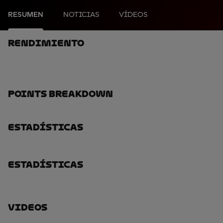
RESUMEN
NOTICIAS
VÍDEOS
Rendimiento
Points Breakdown
Estadísticas
Estadísticas
Videos