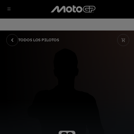
TODOS LOS PILOTOS