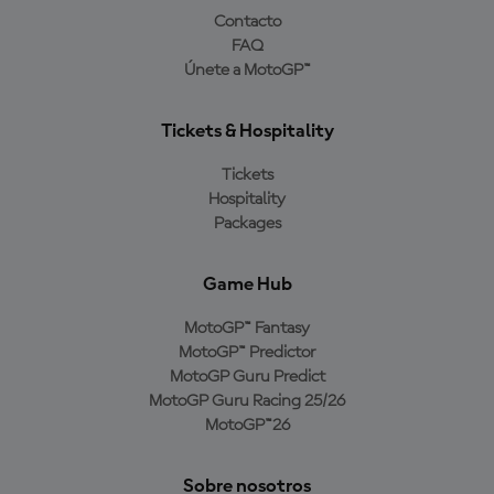
Contacto
FAQ
Únete a MotoGP™
Tickets & Hospitality
Tickets
Hospitality
Packages
Game Hub
MotoGP™ Fantasy
MotoGP™ Predictor
MotoGP Guru Predict
MotoGP Guru Racing 25/26
MotoGP™26
Sobre nosotros