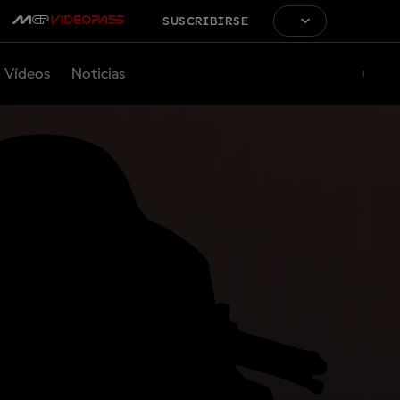
SUSCRIBIRSE
Vídeos
Noticias