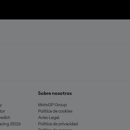
Sobre nosotros
y
MotoGP Group
tor
Política de cookies
edict
Aviso Legal
cing 25/26
Política de privacidad