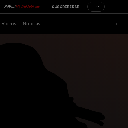
SUSCRIBIRSE
Vídeos
Noticias