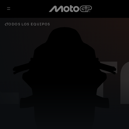
TODOS LOS EQUIPOS
L K