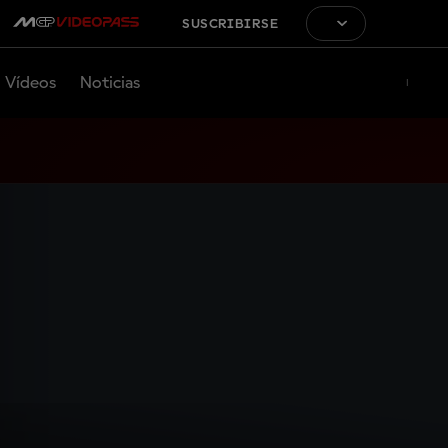
SUSCRIBIRSE
Vídeos
Noticias