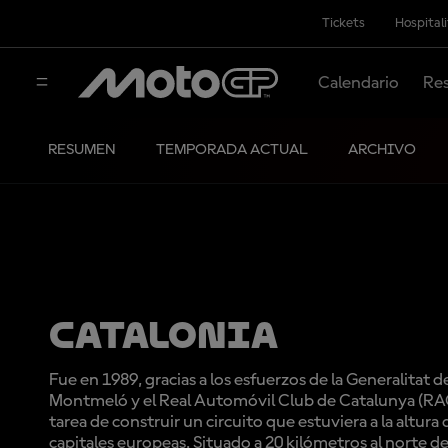
Tickets
Hospital
Calendario
Res
RESUMEN
TEMPORADA ACTUAL
ARCHIVO
CATALONIA
Fue en 1989, gracias a los esfuerzos de la Generalitat de
Montmeló y el Real Automóvil Club de Catalunya (RACC
tarea de construir un circuito que estuviera a la altura
capitales europeas. Situado a 20 kilómetros al norte de