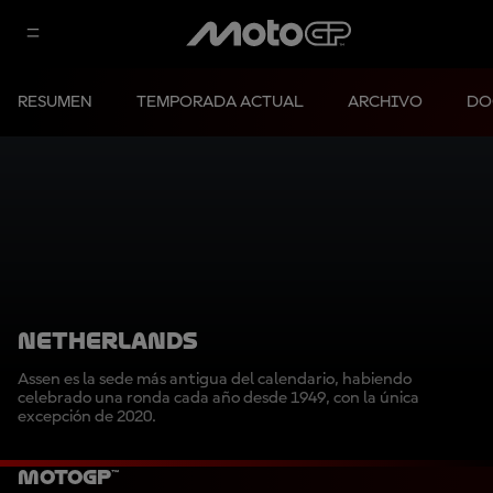
RESUMEN
TEMPORADA ACTUAL
ARCHIVO
DO
NETHERLANDS
Assen es la sede más antigua del calendario, habiendo
celebrado una ronda cada año desde 1949, con la única
excepción de 2020.
MotoGP™