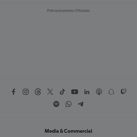
Patrocinadores Oficiales
Media & Commercial