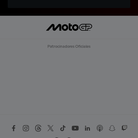
Patrocinadores Oficiales