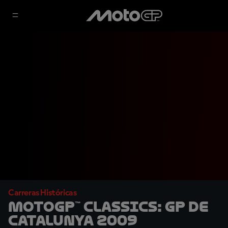
Carreras Históricas
MotoGP™ Classics: GP de
Catalunya 2009