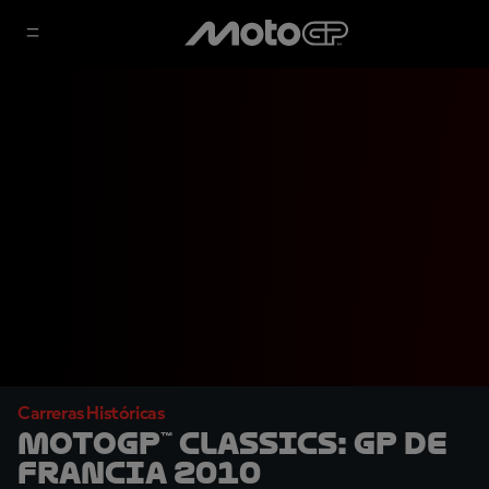
Carreras Históricas
MotoGP™ Classics: GP de
Francia 2010