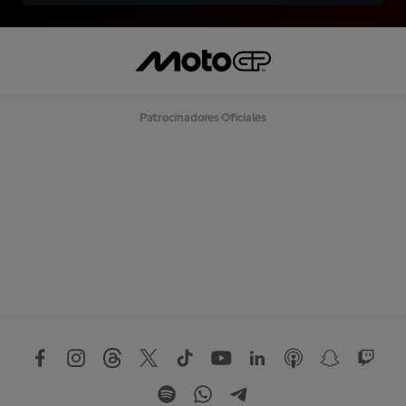
Patrocinadores Oficiales