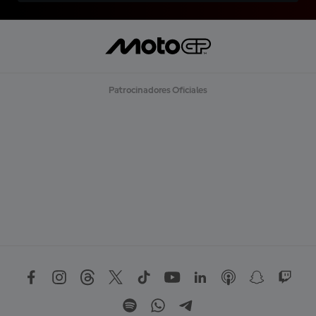
Patrocinadores Oficiales