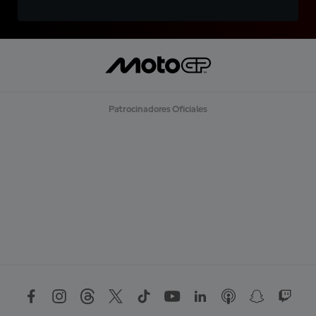
Patrocinadores Oficiales