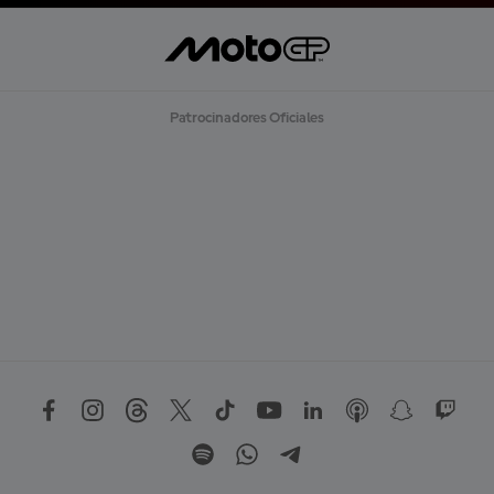
Patrocinadores Oficiales