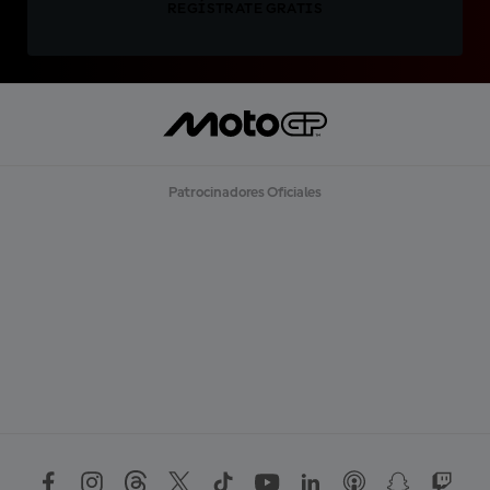
REGÍSTRATE GRATIS
Patrocinadores Oficiales