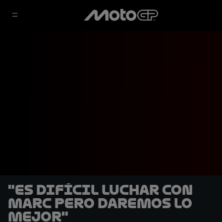
"Es difícil luchar con
Marc pero daremos lo
mejor"