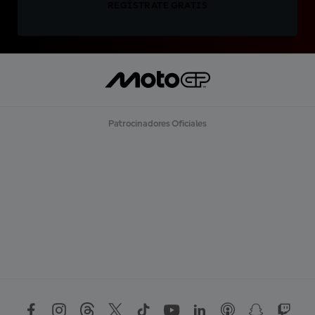
REGÍSTRATE GRATIS
Patrocinadores Oficiales