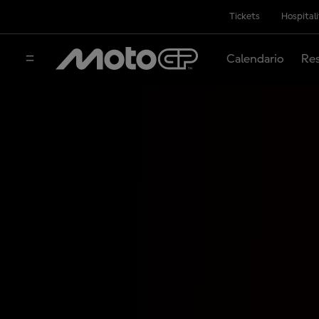
Tickets
Hospital
Calendario
Res