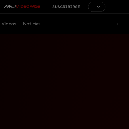
SUSCRIBIRSE
Vídeos
Noticias