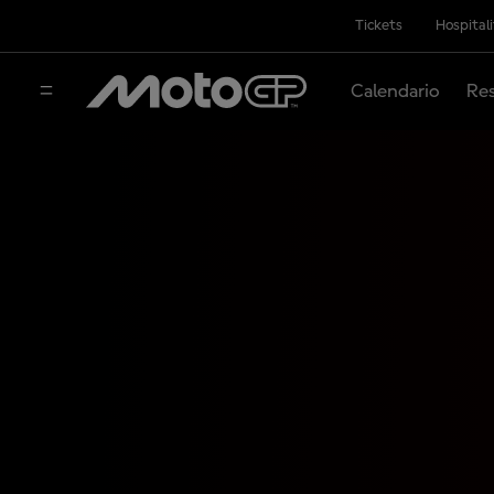
Tickets
Hospital
Calendario
Res