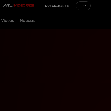
SUSCRIBIRSE
Vídeos
Noticias