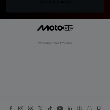
REGÍSTRATE GRATIS
Patrocinadores Oficiales