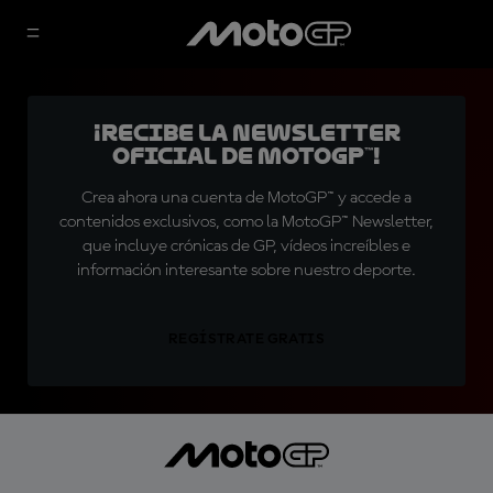
¡Recibe la Newsletter
oficial de MotoGP™!
Crea ahora una cuenta de MotoGP™ y accede a
contenidos exclusivos, como la MotoGP™ Newsletter,
que incluye crónicas de GP, vídeos increíbles e
información interesante sobre nuestro deporte.
REGÍSTRATE GRATIS