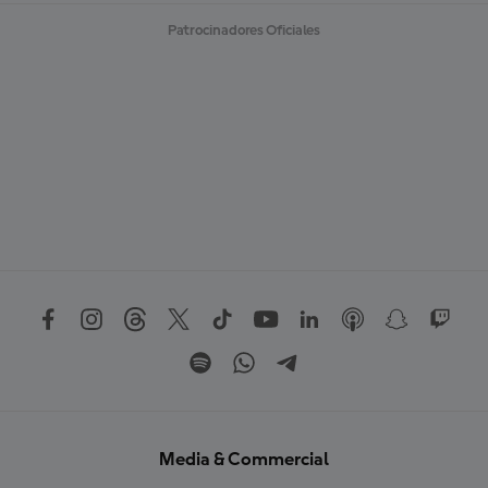
Patrocinadores Oficiales
Media & Commercial