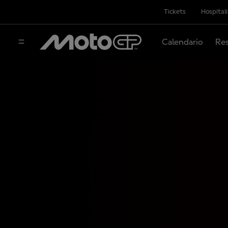
Tickets
Hospital
Calendario
Res