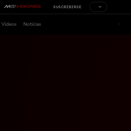
SUSCRIBIRSE
Vídeos
Noticias