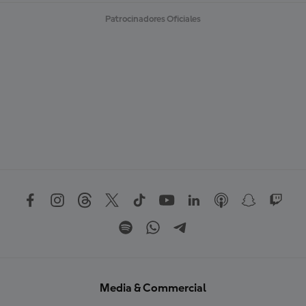
Patrocinadores Oficiales
Media & Commercial