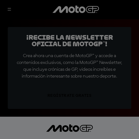
¡Recibe la Newsletter
oficial de MotoGP™!
Crea ahora una cuenta de MotoGP™ y accede a
contenidos exclusivos, como la MotoGP™ Newsletter,
que incluye crónicas de GP, vídeos increíbles e
información interesante sobre nuestro deporte.
REGÍSTRATE GRATIS