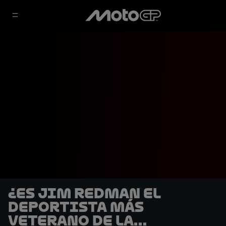
¿Es Jim Redman el
deportista más
veterano de la