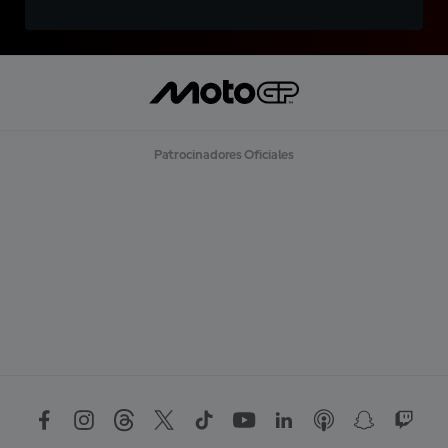
Patrocinadores Oficiales