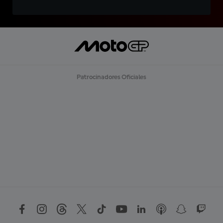
Patrocinadores Oficiales