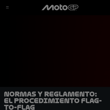
Normas y reglamento:
El procedimiento flag-
to-flag