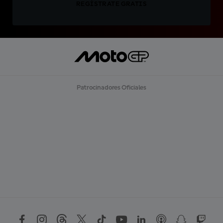
REGÍSTRATE GRATIS
Patrocinadores Oficiales