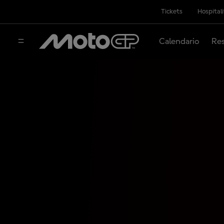
Tickets
Hospital
Calendario
Res