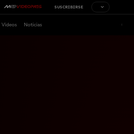
SUSCRIBIRSE
Vídeos
Noticias