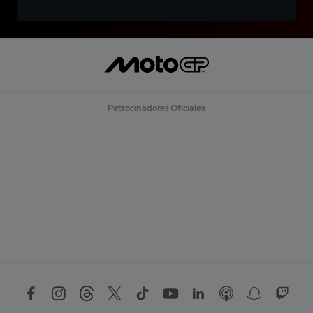
Patrocinadores Oficiales