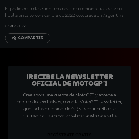
El podio de la clase ligera comparte su opinión tras dejar su
huella en la tercera carrera de 2022 celebrada en Argentina
03 abr 2022
COMPARTIR
¡Recibe la Newsletter
oficial de MotoGP™!
Crea ahora una cuenta de MotoGP™ y accede a
contenidos exclusivos, como la MotoGP™ Newsletter,
que incluye crónicas de GP, vídeos increíbles e
información interesante sobre nuestro deporte.
REGÍSTRATE GRATIS