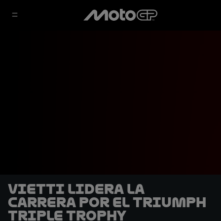
Vietti lidera la
carrera por el Triumph
Triple Trophy