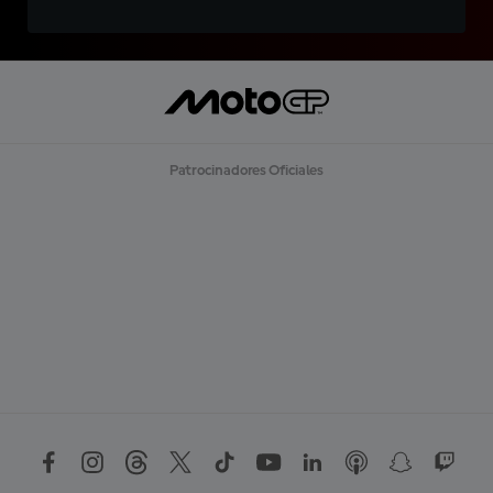
Patrocinadores Oficiales