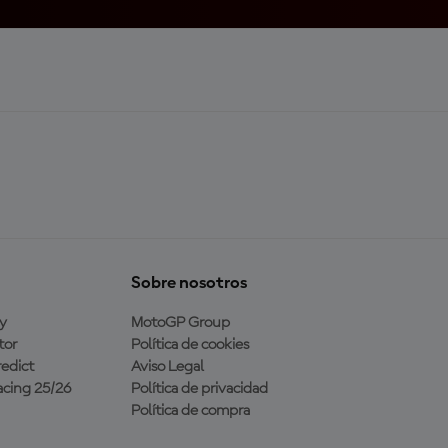
Sobre nosotros
y
MotoGP Group
tor
Política de cookies
edict
Aviso Legal
cing 25/26
Política de privacidad
Política de compra