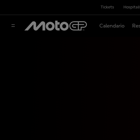
Tickets
Hospital
Calendario
Res