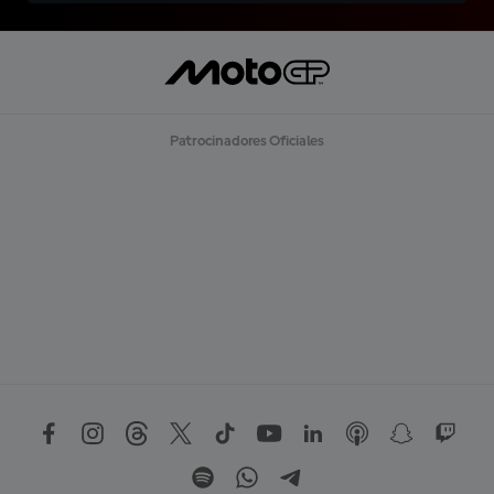
Patrocinadores Oficiales