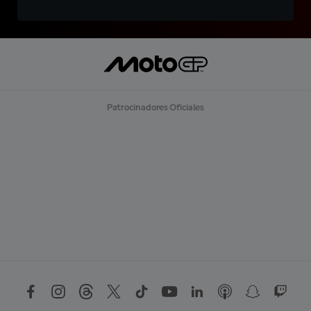
Patrocinadores Oficiales