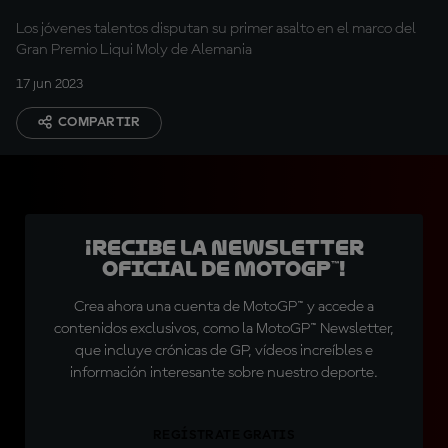
Los jóvenes talentos disputan su primer asalto en el marco del
Gran Premio Liqui Moly de Alemania
17 jun 2023
COMPARTIR
¡Recibe la Newsletter
oficial de MotoGP™!
Crea ahora una cuenta de MotoGP™ y accede a
contenidos exclusivos, como la MotoGP™ Newsletter,
que incluye crónicas de GP, vídeos increíbles e
información interesante sobre nuestro deporte.
REGÍSTRATE GRATIS