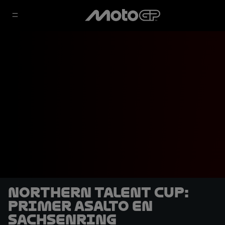
Northern Talent Cup:
Primer asalto en
Sachsenring