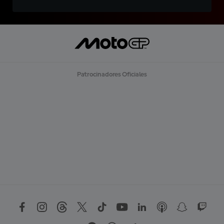
Patrocinadores Oficiales