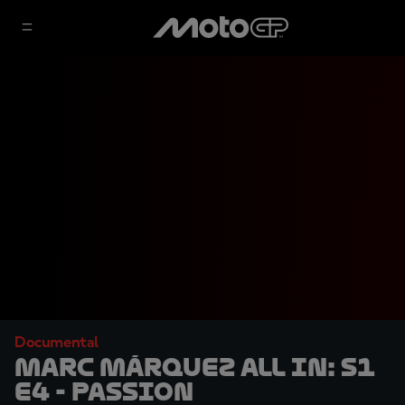
Documental
Marc Márquez ALL IN: S1
E4 - Passion