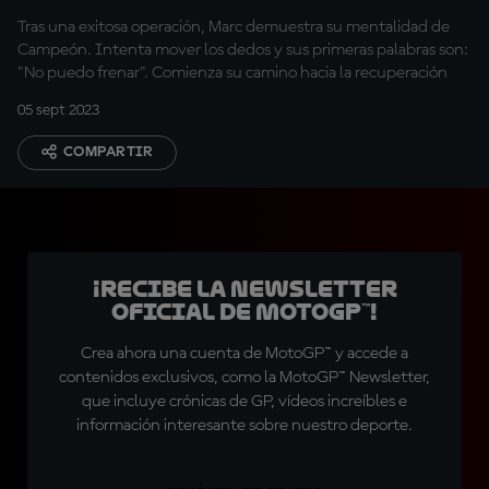
Tras una exitosa operación, Marc demuestra su mentalidad de
Campeón. Intenta mover los dedos y sus primeras palabras son:
"No puedo frenar". Comienza su camino hacia la recuperación
05 sept 2023
COMPARTIR
¡Recibe la Newsletter
oficial de MotoGP™!
Crea ahora una cuenta de MotoGP™ y accede a
contenidos exclusivos, como la MotoGP™ Newsletter,
que incluye crónicas de GP, vídeos increíbles e
información interesante sobre nuestro deporte.