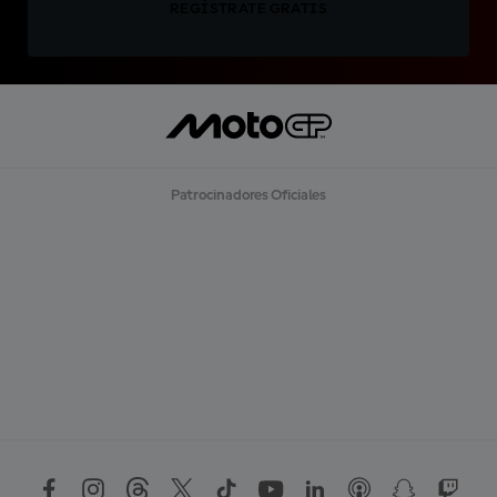
REGÍSTRATE GRATIS
Patrocinadores Oficiales