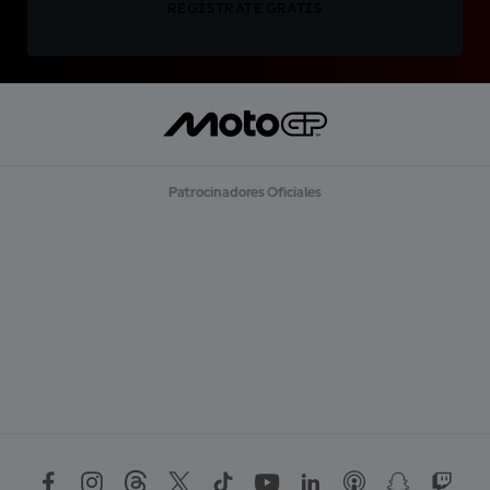
REGÍSTRATE GRATIS
Patrocinadores Oficiales