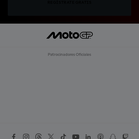
REGÍSTRATE GRATIS
Patrocinadores Oficiales