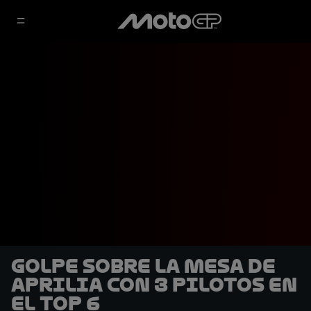
Golpe sobre la mesa de
Aprilia con 3 pilotos en
el Top 6