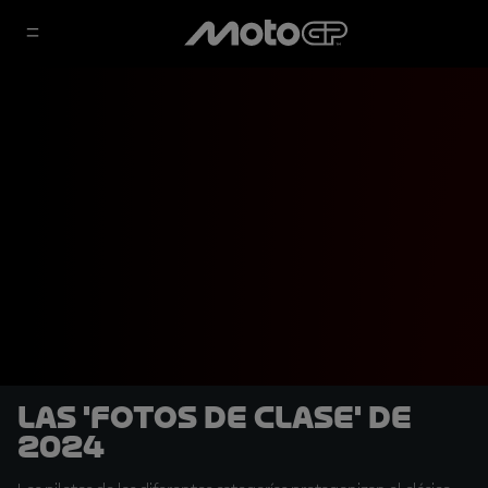
Las 'fotos de clase' de
2024