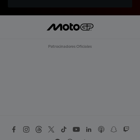
Patrocinadores Oficiales