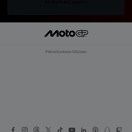
REGÍSTRATE GRATIS
Patrocinadores Oficiales