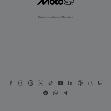
Patrocinadores Oficiales