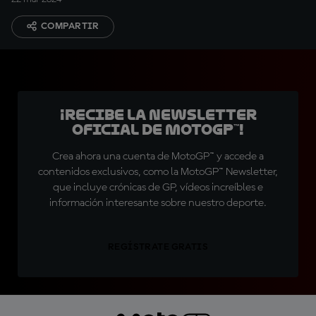
COMPARTIR
¡Recibe la Newsletter
oficial de MotoGP™!
Crea ahora una cuenta de MotoGP™ y accede a
contenidos exclusivos, como la MotoGP™ Newsletter,
que incluye crónicas de GP, vídeos increíbles e
información interesante sobre nuestro deporte.
REGÍSTRATE GRATIS