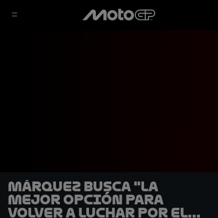
Márquez busca "la
mejor opción para
volver a luchar por el