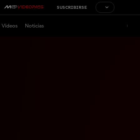
SUSCRIBIRSE
Vídeos
Noticias