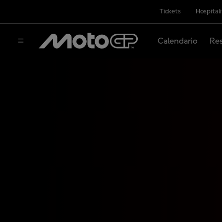
Tickets
Hospital
Calendario
Res