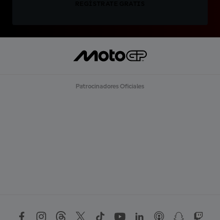
REGÍSTRATE GRATIS
Patrocinadores Oficiales